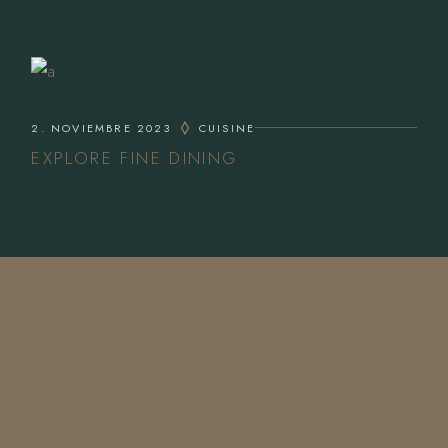
2. NOVIEMBRE 2023
CUISINE
EXPLORE FINE DINING
CONTACTA CON NOSOTROS