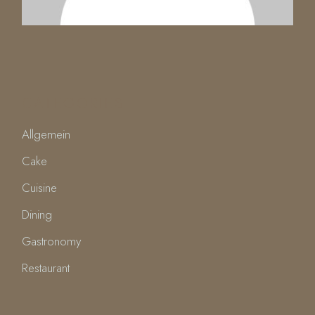
CATEGORIES
Allgemein
Cake
Cuisine
Dining
Gastronomy
Restaurant