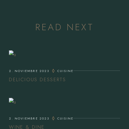
READ NEXT
2. NOVIEMBRE 2023
CUISINE
DELICIOUS DESSERTS
2. NOVIEMBRE 2023
CUISINE
WINE & DINE