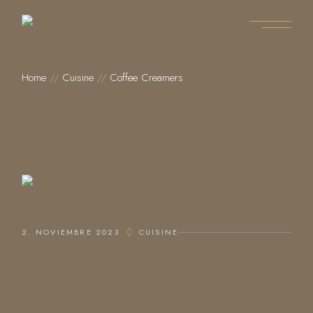
Home
Cuisine
Coffee Creamers
2. NOVIEMBRE 2023
CUISINE
COFFEE
CREAMERS