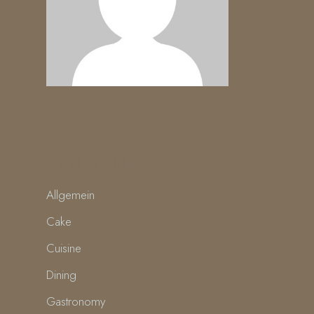
CATEGORIES
Allgemein
Cake
Cuisine
Dining
Gastronomy