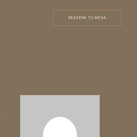
RESERVA TU MESA