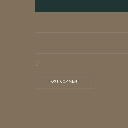
Save my name, email, and website in this b
POST COMMENT