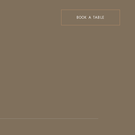
BOOK A TABLE