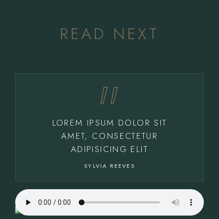
READ NEXT
LOREM IPSUM DOLOR SIT
AMET, CONSECTETUR
ADIPISICING ELIT
SYLVIA REEVES