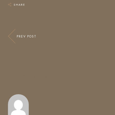
SHARE
PREV POST
3 COMMENTS